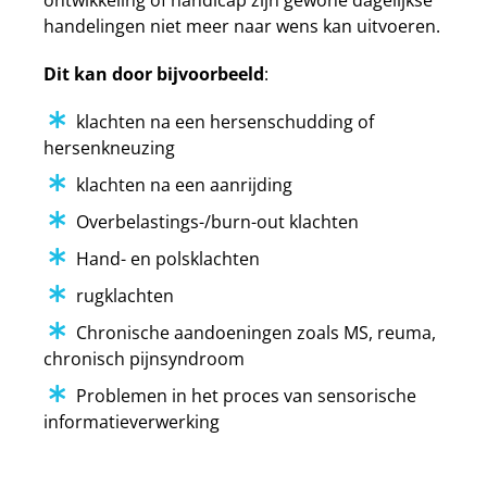
ontwikkeling of handicap zijn gewone dagelijkse
handelingen niet meer naar wens kan uitvoeren.
Dit kan door bijvoorbeeld
:
klachten na een hersenschudding of
hersenkneuzing
klachten na een aanrijding
Overbelastings-/burn-out klachten
Hand- en polsklachten
rugklachten
Chronische aandoeningen zoals MS, reuma,
chronisch pijnsyndroom
Problemen in het proces van sensorische
informatieverwerking