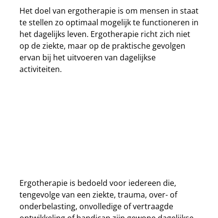
Het doel van ergotherapie is om mensen in staat
te stellen zo optimaal mogelijk te functioneren in
het dagelijks leven. Ergotherapie richt zich niet
op de ziekte, maar op de praktische gevolgen
ervan bij het uitvoeren van dagelijkse
activiteiten.
Voor wie is ergotherapie
bestemd?
Ergotherapie is bedoeld voor iedereen die,
tengevolge van een ziekte, trauma, over- of
onderbelasting, onvolledige of vertraagde