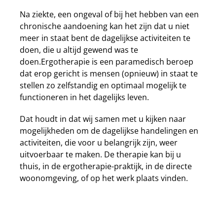
Na ziekte, een ongeval of bij het hebben van een
chronische aandoening kan het zijn dat u niet
meer in staat bent de dagelijkse activiteiten te
doen, die u altijd gewend was te
doen.Ergotherapie is een paramedisch beroep
dat erop gericht is mensen (opnieuw) in staat te
stellen zo zelfstandig en optimaal mogelijk te
functioneren in het dagelijks leven.
Dat houdt in dat wij samen met u kijken naar
mogelijkheden om de dagelijkse handelingen en
activiteiten, die voor u belangrijk zijn, weer
uitvoerbaar te maken. De therapie kan bij u
thuis, in de ergotherapie-praktijk, in de directe
woonomgeving, of op het werk plaats vinden.
Het doel van ergotherapie