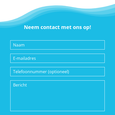
Neem contact met ons op!
Naam
E-
mailadres
Telefoonnummer
(optioneel)
Bericht