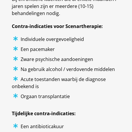
jaren spelen zijn er meerdere (10-15)
behandelingen nodig.
Contra-indicaties voor Scenartherapie:
Individuele overgevoeligheid
Een pacemaker
Zware psychische aandoeningen
Na gebruik alcohol / verdovende middelen
Acute toestanden waarbij de diagnose
onbekend is
Orgaan transplantatie
Tijdelijke contra-indicaties:
Een antibioticakuur