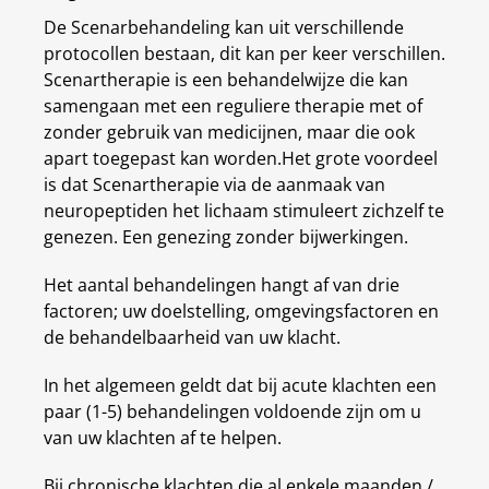
De Scenarbehandeling kan uit verschillende
protocollen bestaan, dit kan per keer verschillen.
Scenartherapie is een behandelwijze die kan
samengaan met een reguliere therapie met of
zonder gebruik van medicijnen, maar die ook
apart toegepast kan worden.Het grote voordeel
is dat Scenartherapie via de aanmaak van
neuropeptiden het lichaam stimuleert zichzelf te
genezen. Een genezing zonder bijwerkingen.
Het aantal behandelingen hangt af van drie
factoren; uw doelstelling, omgevingsfactoren en
de behandelbaarheid van uw klacht.
In het algemeen geldt dat bij acute klachten een
paar (1-5) behandelingen voldoende zijn om u
van uw klachten af te helpen.
Bij chronische klachten die al enkele maanden /