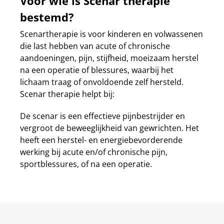
Voor wie is Scenar therapie
bestemd?
Scenartherapie is voor kinderen en volwassenen
die last hebben van acute of chronische
aandoeningen, pijn, stijfheid, moeizaam herstel
na een operatie of blessures, waarbij het
lichaam traag of onvoldoende zelf hersteld.
Scenar therapie helpt bij:
De scenar is een effectieve pijnbestrijder en
vergroot de beweeglijkheid van gewrichten. Het
heeft een herstel- en energiebevorderende
werking bij acute en/of chronische pijn,
sportblessures, of na een operatie.