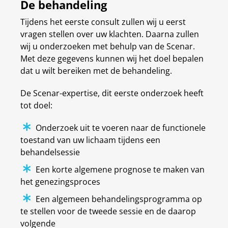
De behandeling
Tijdens het eerste consult zullen wij u eerst
vragen stellen over uw klachten. Daarna zullen
wij u onderzoeken met behulp van de Scenar.
Met deze gegevens kunnen wij het doel bepalen
dat u wilt bereiken met de behandeling.
De Scenar-expertise, dit eerste onderzoek heeft
tot doel:
Onderzoek uit te voeren naar de functionele
toestand van uw lichaam tijdens een
behandelsessie
Een korte algemene prognose te maken van
het genezingsproces
Een algemeen behandelingsprogramma op
te stellen voor de tweede sessie en de daarop
volgende