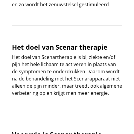
en zo wordt het zenuwstelsel gestimuleerd.
Het doel van Scenar therapie
Het doel van Scenartherapie is bij ziekte en/of
pijn het hele lichaam te activeren in plaats van
de symptomen te onderdrukken.Daarom wordt
na de behandeling met het Scenarapparaat niet
alleen de pijn minder, maar treedt ook algemene
verbetering op en krijgt men meer energie.