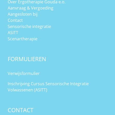
Over Ergotherapie Gouda e.o.
Aanvraag & Vergoeding
Aangesloten bij
Contact
Sensorische integratie
ASITT
Scenartherapie
FORMULIEREN
Verwijsformulier
Inschrijving Cursus Sensorische Integratie
Volwassenen (ASITT)
CONTACT